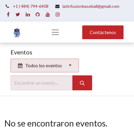
+1 ( 484) 794-6408
latinfusionbaseball@gmail.com
Contáctenos
Eventos
Todos los eventos
No se encontraron eventos.