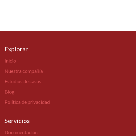
Explorar
Inicio
Nuestra compañía
Estudios de casos
Blog
Política de privacidad
Servicios
Documentación